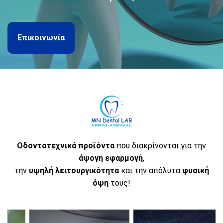
Eπικοινωνία
Οδοντοτεχνικά προϊόντα
που διακρίνονται για την
άψογη
εφαρμογή
,
την
υψηλή
λειτουργικότητα
και την απόλυτα
φυσική
όψη
τους!