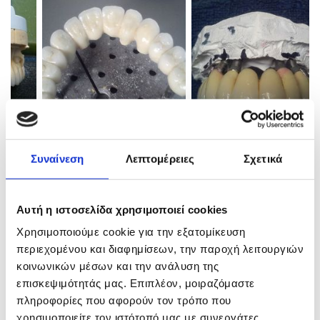
Συναίνεση
Λεπτομέρειες
Σχετικά
Αυτή η ιστοσελίδα χρησιμοποιεί cookies
Χρησιμοποιούμε cookie για την εξατομίκευση
περιεχομένου και διαφημίσεων, την παροχή λειτουργιών
κοινωνικών μέσων και την ανάλυση της
επισκεψιμότητάς μας. Επιπλέον, μοιραζόμαστε
πληροφορίες που αφορούν τον τρόπο που
χρησιμοποιείτε τον ιστότοπό μας με συνεργάτες